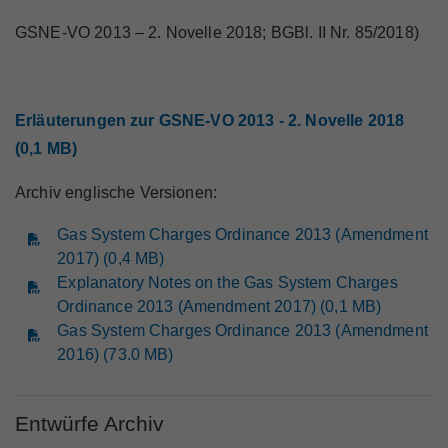
GSNE-VO 2013 – 2. Novelle 2018; BGBl. II Nr. 85/2018)
Erläuterungen zur GSNE-VO 2013 - 2. Novelle 2018
(0,1 MB)
Archiv englische Versionen:
Gas System Charges Ordinance 2013 (Amendment
2017) (0,4 MB)
Explanatory Notes on the Gas System Charges
Ordinance 2013 (Amendment 2017) (0,1 MB)
Gas System Charges Ordinance 2013 (Amendment
2016) (73.0 MB)
Entwürfe Archiv