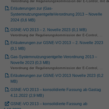
Verordnung der Regulierungskommission der E-Control, mit 
Erläuterungen zur (Gas-
SystemnutzungsentgelteVerordnung 2013 – Novelle
2024
(
0,6
MB
)
GSNE-VO 2013 – 2. Novelle 2023
(
0,1
MB
)
Verordnung der Regulierungskommission der E-Control, mit der die Gas-Systemnutzungsentgelte-Verordnung 2013 geändert wird (Gas-Systemnutzungsentgelte-Verordnung 2013 – 2. Novelle 2023, GSNE-VO 2013 – 2. Novelle 2023)
Erläuterungen zur GSNE-VO 2013 – 2. Novelle 2023
(
0,1
MB
)
Gas-Systemnutzungsentgelte-Verordnung 2013 –
Novelle 2023
(
0,3
MB
)
Verordnung der Regulierungskommission der E-Control, mit der die Gas-Systemnutzungsentgelte-Verordnung 2013 geändert wird (GSNE-VO 2013 – Novelle 2023)
Erläuterungen zur GSNE-VO 2013 Novelle 2023
(
0,2
MB
)
GSNE-VO 2013 – konsolidierte Fassung ab Gastag
4.11.2022
(
2,9
MB
)
GSNE-VO 2013 – konsolidierte Fassung ab