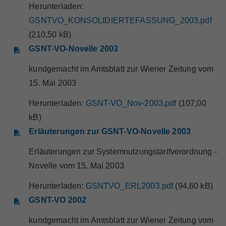
Herunterladen:
GSNTVO_KONSOLIDIERTEFASSUNG_2003.pdf
(210,50 kB)
GSNT-VO-Novelle 2003
kundgemacht im Amtsblatt zur Wiener Zeitung vom
15. Mai 2003
Herunterladen:
GSNT-VO_Nov-2003.pdf
(107,00
kB)
Erläuterungen zur GSNT-VO-Novelle 2003
Erläuterungen zur Systemnutzungstarifverordnung -
Novelle vom 15. Mai 2003
Herunterladen:
GSNTVO_ERL2003.pdf
(94,60 kB)
GSNT-VO 2002
kundgemacht im Amtsblatt zur Wiener Zeitung vom