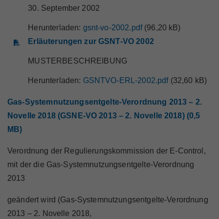
30. September 2002
Herunterladen:
gsnt-vo-2002.pdf
(96,20 kB)
Erläuterungen zur GSNT-VO 2002
MUSTERBESCHREIBUNG
Herunterladen:
GSNTVO-ERL-2002.pdf
(32,60 kB)
Gas-Systemnutzungsentgelte-Verordnung 2013 – 2.
Novelle 2018 (GSNE-VO 2013 – 2. Novelle 2018) (0,5
MB)
Verordnung der Regulierungskommission der E-Control,
mit der die Gas-Systemnutzungsentgelte-Verordnung
2013
geändert wird (Gas-Systemnutzungsentgelte-Verordnung
2013 – 2. Novelle 2018,