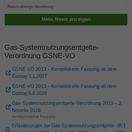
Marktteilnehmer
Ratenzahlungs-Verordnung
Mehr News anzeigen
Über Uns
Gas-Systemnutzungsentgelte-
Verordnung GSNE-VO
GSNE-VO 2013 – Konsolidierte Fassung ab dem
Gastag 1.1.2027
GSNE-VO 2013 – Konsolidierte Fassung ab dem
Gastag 6.6.2026
Gas-Systemnutzungsentgelte-Verordnung 2013 – 2.
Novelle 2026
kundgemachte Fassung
Erläuterungen zur Gas-Systemnutzungsentgelte-
(
0,1