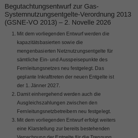
Begutachtungsentwurf zur Gas-
Systemnutzungsentgelte-Verordnung 2013
(GSNE-VO 2013) – 2. Novelle 2026
Mit dem vorliegenden Entwurf werden die
kapazitätsbasierten sowie die
mengenbasierten Netznutzungsentgelte für
sämtliche Ein- und Ausspeisepunkte des
Fernleitungsnetzes neu festgelegt. Das
geplante Inkrafttreten der neuen Entgelte ist
der 1. Jänner 2027.
Damit einhergehend werden auch die
Ausgleichszahlungen zwischen den
Fernleitungsnetzbetreibern neu festgelegt.
Mit dem vorliegenden Entwurf erfolgt weiters
eine Klarstellung zur bereits bestehenden
Verrechnung der Entgelte für die Trennung