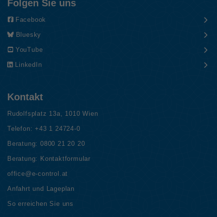
Folgen Sie uns
Facebook
Bluesky
YouTube
LinkedIn
Kontakt
Rudolfsplatz 13a, 1010 Wien
Telefon:
+43 1 24724-0
Beratung:
0800 21 20 20
Beratung:
Kontaktformular
office@e-control.at
Anfahrt und Lageplan
So erreichen Sie uns