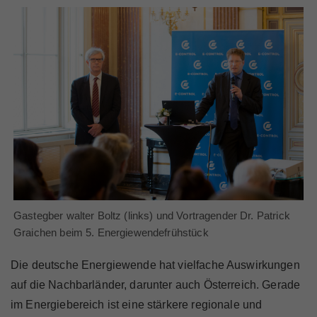
Marktteilnehmer
Über Uns
Gastegber walter Boltz (links) und Vortragender Dr. Patrick
Graichen beim 5. Energiewendefrühstück
Die deutsche Energiewende hat vielfache Auswirkungen
auf die Nachbarländer, darunter auch Österreich. Gerade
im Energiebereich ist eine stärkere regionale und