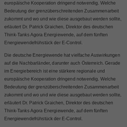
europäische Kooperation dringend notwendig. Welche
Bedeutung der grenzüberschreitenden Zusammenarbeit
zukommt und wo und wie diese ausgebaut werden sollte,
erläutert Dr. Patrick Graichen, Direktor des deutschen
Think-Tanks Agora Energiewende, auf dem fünften
Energiewendefrühstück der E-Control
.
Die deutsche Energiewende hat vielfache Auswirkungen
auf die Nachbarländer, darunter auch Österreich. Gerade
im Energiebereich ist eine stärkere regionale und
europäische Kooperation dringend notwendig. Welche
Bedeutung der grenzüberschreitenden Zusammenarbeit
zukommt und wo und wie diese ausgebaut werden sollte,
erläutert Dr. Patrick Graichen, Direktor des deutschen
Think-Tanks Agora Energiewende, auf dem fünften
Energiewendefrühstück der E-Control.