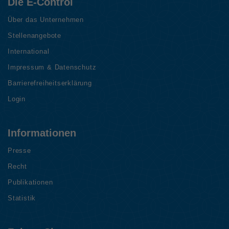
Die E-Control
Über das Unternehmen
Stellenangebote
International
Impressum & Datenschutz
Barrierefreiheitserklärung
Login
Informationen
Presse
Recht
Publikationen
Statistik