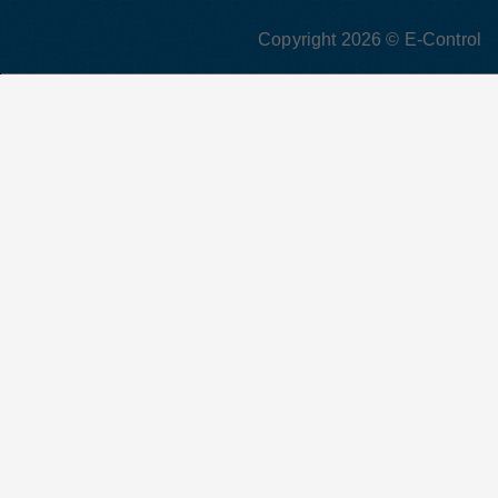
Copyright 2026 © E-Control