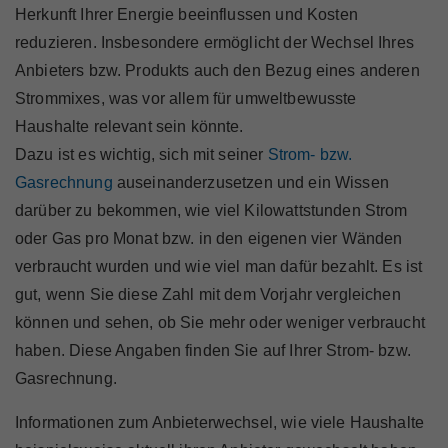
Marktteilnehmer
Herkunft Ihrer Energie beeinflussen und Kosten
reduzieren. Insbesondere ermöglicht der Wechsel Ihres
Anbieters bzw. Produkts auch den Bezug eines anderen
Strommixes, was vor allem für umweltbewusste
Haushalte relevant sein könnte.
Über Uns
Dazu ist es wichtig, sich mit seiner
Strom- bzw.
Gasrechnung
auseinanderzusetzen und ein Wissen
darüber zu bekommen, wie viel Kilowattstunden Strom
oder Gas pro Monat bzw. in den eigenen vier Wänden
verbraucht wurden und wie viel man dafür bezahlt. Es ist
gut, wenn Sie diese Zahl mit dem Vorjahr vergleichen
können und sehen, ob Sie mehr oder weniger verbraucht
haben. Diese Angaben finden Sie auf Ihrer Strom- bzw.
Gasrechnung.
Informationen zum Anbieterwechsel, wie viele Haushalte