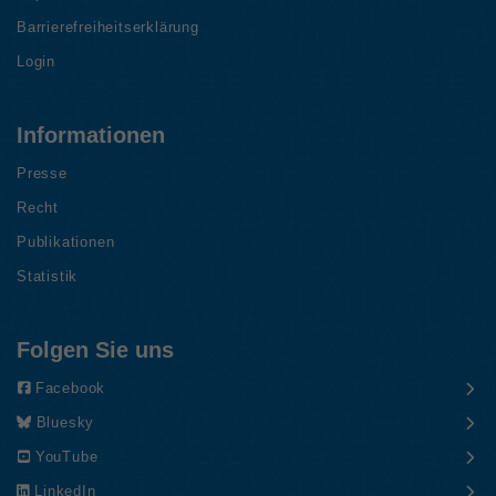
Barrierefreiheitserklärung
Login
Informationen
Presse
Recht
Publikationen
Statistik
Folgen Sie uns
Facebook
Bluesky
YouTube
LinkedIn