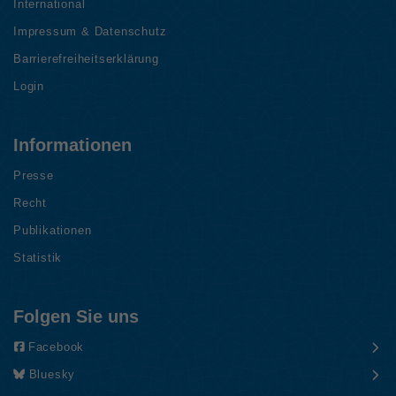
International
Impressum & Datenschutz
Barrierefreiheitserklärung
Login
Informationen
Presse
Recht
Publikationen
Statistik
Folgen Sie uns
Facebook
Bluesky