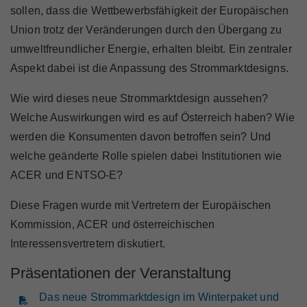
Marktteilnehmer
sollen, dass die Wettbewerbsfähigkeit der Europäischen
Union trotz der Veränderungen durch den Übergang zu
umweltfreundlicher Energie, erhalten bleibt. Ein zentraler
Aspekt dabei ist die Anpassung des Strommarktdesigns.
Über Uns
Wie wird dieses neue Strommarktdesign aussehen?
Welche Auswirkungen wird es auf Österreich haben? Wie
werden die Konsumenten davon betroffen sein? Und
welche geänderte Rolle spielen dabei Institutionen wie
ACER und ENTSO-E?
Diese Fragen wurde mit Vertretern der Europäischen
Kommission, ACER und österreichischen
Interessensvertretern diskutiert.
Präsentationen der Veranstaltung
Das neue Strommarktdesign im Winterpaket und