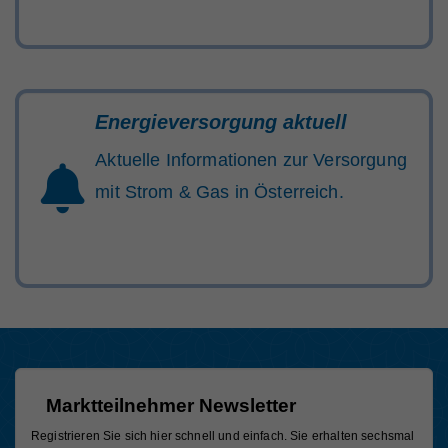
Energieversorgung aktuell
Aktuelle Informationen zur Versorgung
mit Strom & Gas in Österreich.
Marktteilnehmer Newsletter
Registrieren Sie sich hier schnell und einfach. Sie erhalten sechsmal