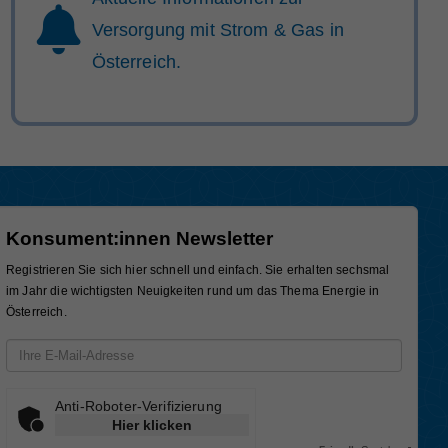
Versorgung mit Strom & Gas in
Österreich.
Konsument:innen Newsletter
Registrieren Sie sich hier schnell und einfach. Sie erhalten sechsmal
im Jahr die wichtigsten Neuigkeiten rund um das Thema Energie in
Österreich.
Email-Adresse
Anti-Roboter-Verifizierung
Hier klicken