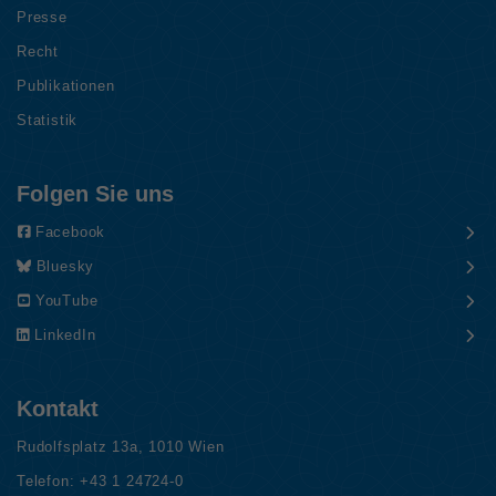
Presse
Recht
Publikationen
Statistik
Folgen Sie uns
Facebook
Bluesky
YouTube
LinkedIn
Kontakt
Rudolfsplatz 13a, 1010 Wien
Telefon:
+43 1 24724-0