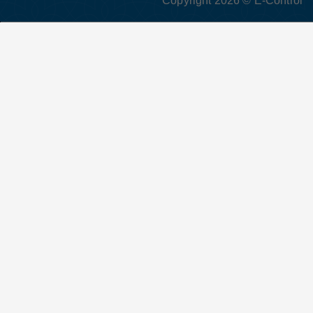
Copyright 2026 © E-Control