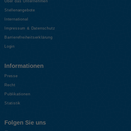
Über das Unternehmen
Stellenangebote
International
Impressum & Datenschutz
Barrierefreiheitserklärung
Login
Informationen
Presse
Recht
Publikationen
Statistik
Folgen Sie uns