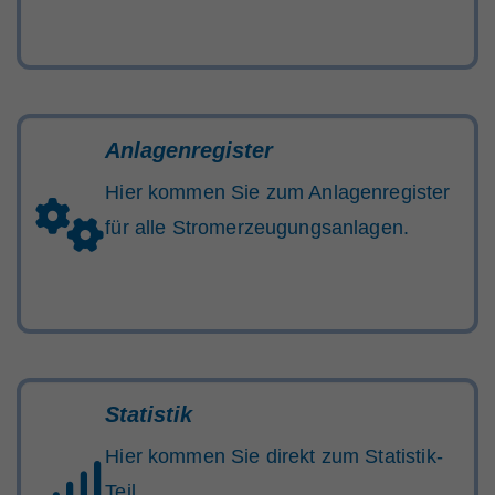
Anlagenregister
Hier kommen Sie zum Anlagenregister
für alle Stromerzeugungsanlagen.
Statistik
Hier kommen Sie direkt zum Statistik-
Teil