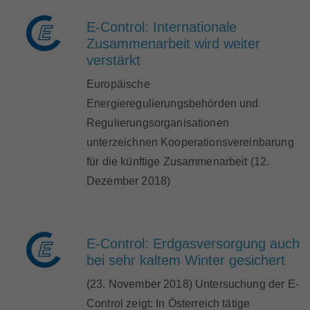
E-Control: Internationale
Zusammenarbeit wird weiter
verstärkt
Europäische
Energieregulierungsbehörden und
Regulierungsorganisationen
unterzeichnen Kooperationsvereinbarung
für die künftige Zusammenarbeit (12.
Dezember 2018)
E-Control: Erdgasversorgung auch
bei sehr kaltem Winter gesichert
(23. November 2018) Untersuchung der E-
Control zeigt: In Österreich tätige