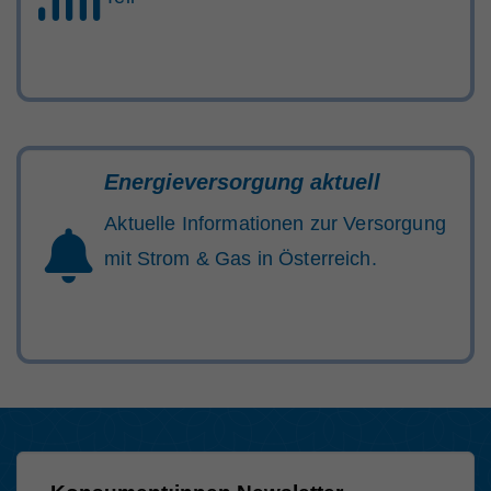
Energieversorgung aktuell
Aktuelle Informationen zur Versorgung
mit Strom & Gas in Österreich.