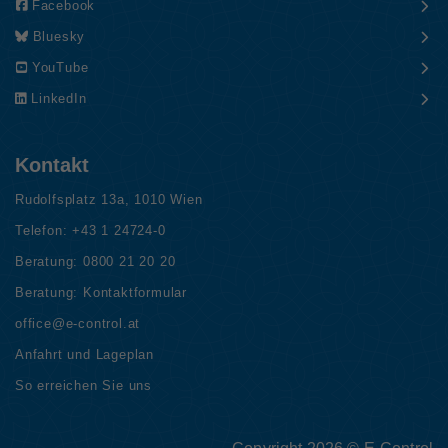
Facebook
Bluesky
YouTube
LinkedIn
Kontakt
Rudolfsplatz 13a, 1010 Wien
Telefon:
+43 1 24724-0
Beratung:
0800 21 20 20
Beratung:
Kontaktformular
office@e-control.at
Anfahrt und Lageplan
So erreichen Sie uns