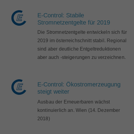
Marktteilnehmer
E-Control: Stabile
Stromnetzentgelte für 2019
Die Stromnetzentgelte entwickeln sich für
Über Uns
2019 im österreichschnitt stabil. Regional
sind aber deutliche Entgeltreduktionen
aber auch -steigerungen zu verzeichnen.
E-Control: Ökostromerzeugung
steigt weiter
Ausbau der Erneuerbaren wächst
kontinuierlich an. Wien (14. Dezember
2018)