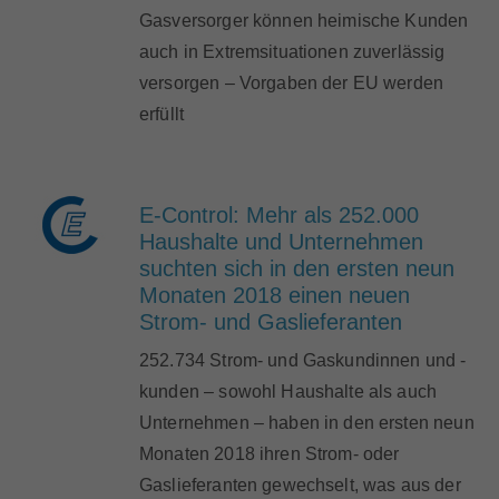
Gasversorger können heimische Kunden
auch in Extremsituationen zuverlässig
versorgen – Vorgaben der EU werden
erfüllt
E-Control: Mehr als 252.000
Haushalte und Unternehmen
suchten sich in den ersten neun
Monaten 2018 einen neuen
Strom- und Gaslieferanten
252.734 Strom- und Gaskundinnen und -
kunden – sowohl Haushalte als auch
Unternehmen – haben in den ersten neun
Monaten 2018 ihren Strom- oder
Gaslieferanten gewechselt, was aus der