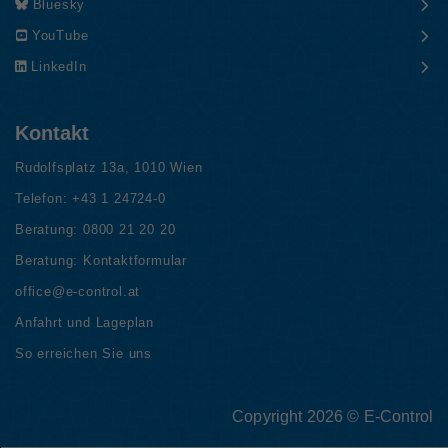
Bluesky
YouTube
LinkedIn
Kontakt
Rudolfsplatz 13a, 1010 Wien
Telefon:
+43 1 24724-0
Beratung:
0800 21 20 20
Beratung:
Kontaktformular
office@e-control.at
Anfahrt und Lageplan
So erreichen Sie uns
Copyright 2026 © E-Control