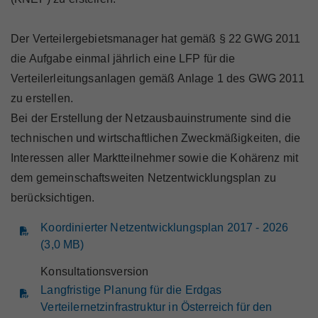
Marktteilnehmer
Der Verteilergebietsmanager hat gemäß § 22 GWG 2011
die Aufgabe einmal jährlich eine LFP für die
Verteilerleitungsanlagen gemäß Anlage 1 des GWG 2011
Über Uns
zu erstellen.
Bei der Erstellung der Netzausbauinstrumente sind die
technischen und wirtschaftlichen Zweckmäßigkeiten, die
Interessen aller Marktteilnehmer sowie die Kohärenz mit
dem gemeinschaftsweiten Netzentwicklungsplan zu
berücksichtigen.
Koordinierter Netzentwicklungsplan 2017 - 2026
(3,0 MB)
Konsultationsversion
Langfristige Planung für die Erdgas
Verteilernetzinfrastruktur in Österreich für den