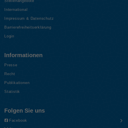
Stellenangebote
International
Impressum & Datenschutz
Barrierefreiheitserklärung
Login
Informationen
Presse
Recht
Publikationen
Statistik
Folgen Sie uns
Facebook