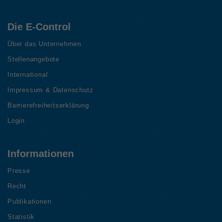
Die E-Control
Über das Unternehmen
Stellenangebote
International
Impressum & Datenschutz
Barrierefreiheitserklärung
Login
Informationen
Presse
Recht
Publikationen
Statistik