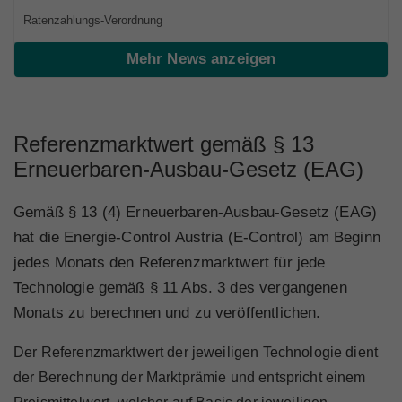
Marktteilnehmer
Ratenzahlungs-Verordnung
Mehr News anzeigen
Über Uns
Referenzmarktwert gemäß § 13
Erneuerbaren-Ausbau-Gesetz (EAG)
Gemäß § 13 (4) Erneuerbaren-Ausbau-Gesetz (EAG)
hat die Energie-Control Austria (E-Control) am Beginn
jedes Monats den Referenzmarktwert für jede
Technologie gemäß § 11 Abs. 3 des vergangenen
Monats zu berechnen und zu veröffentlichen.
Der Referenzmarktwert der jeweiligen Technologie dient
der Berechnung der Marktprämie und entspricht einem