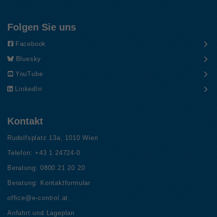
Folgen Sie uns
Facebook
Bluesky
YouTube
LinkedIn
Kontakt
Rudolfsplatz 13a, 1010 Wien
Telefon:
+43 1 24724-0
Beratung:
0800 21 20 20
Beratung:
Kontaktformular
office@e-control.at
Anfahrt und Lageplan