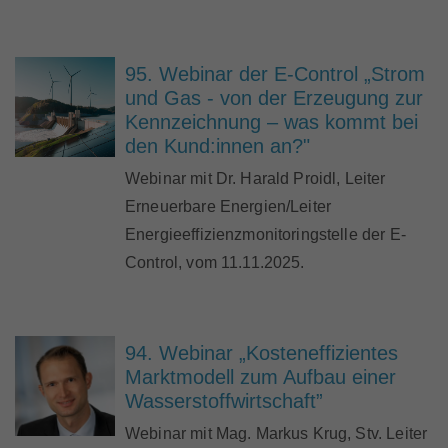
95. Webinar der E-Control „Strom
und Gas - von der Erzeugung zur
Kennzeichnung – was kommt bei
den Kund:innen an?"
Webinar mit Dr. Harald Proidl, Leiter
Erneuerbare Energien/Leiter
Energieeffizienzmonitoringstelle der E-
Control, vom 11.11.2025.
94. Webinar „Kosteneffizientes
Marktmodell zum Aufbau einer
Wasserstoffwirtschaft”
Webinar mit Mag. Markus Krug, Stv. Leiter