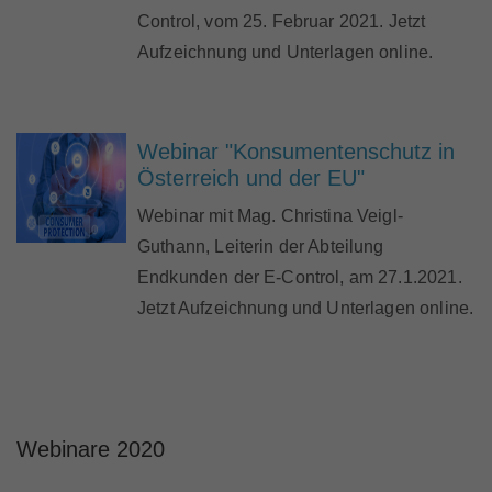
Control, vom 25. Februar 2021. Jetzt
Aufzeichnung und Unterlagen online.
Webinar "Konsumentenschutz in
Österreich und der EU"
Webinar mit Mag. Christina Veigl-
Guthann, Leiterin der Abteilung
Endkunden der E-Control, am 27.1.2021.
Jetzt Aufzeichnung und Unterlagen online.
Webinare 2020