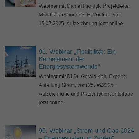
Webinar mit Daniel Hantigk, Projektleiter
Mobilitätsrechner der E-Control, vom
15.07.2025. Aufzeichnung jetzt online.
91. Webinar „Flexibilität: Ein
Kernelement der
Energiesystemwende“
Webinar mit DI Dr. Gerald Kalt, Experte
Abteilung Strom, vom 25.06.2025.
Aufzeichnung und Präsentationsunterlage
jetzt online.
90. Webinar „Strom und Gas 2024
– Energiesystem in Zahlen“