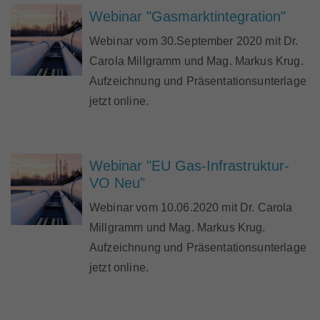
Webinar "Gasmarktintegration"
Webinar vom 30.September 2020 mit Dr.
Carola Millgramm und Mag. Markus Krug.
Aufzeichnung und Präsentationsunterlage
jetzt online.
Webinar "EU Gas-Infrastruktur-
VO Neu"
Webinar vom 10.06.2020 mit Dr. Carola
Millgramm und Mag. Markus Krug.
Aufzeichnung und Präsentationsunterlage
jetzt online.