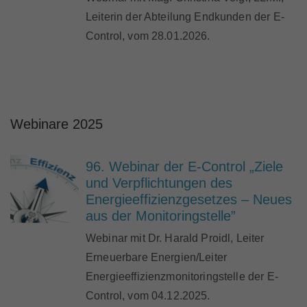
Leiterin der Abteilung Endkunden der E-
Control, vom 28.01.2026.
Webinare 2025
96. Webinar der E-Control „Ziele
und Verpflichtungen des
Energieeffizienzgesetzes – Neues
aus der Monitoringstelle”
Webinar mit Dr. Harald Proidl, Leiter
Erneuerbare Energien/Leiter
Energieeffizienzmonitoringstelle der E-
Control, vom 04.12.2025.