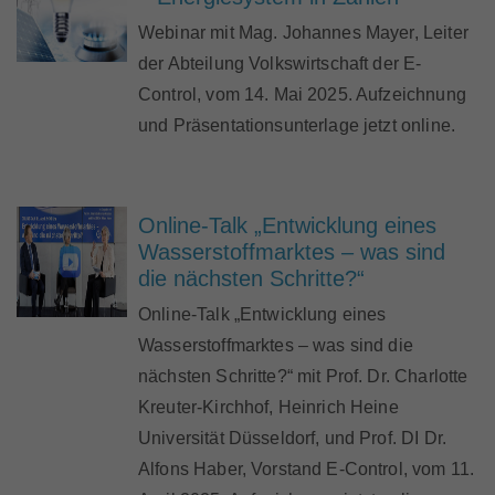
Webinar mit Mag. Johannes Mayer, Leiter
der Abteilung Volkswirtschaft der E-
Control, vom 14. Mai 2025. Aufzeichnung
und Präsentationsunterlage jetzt online.
Online-Talk „Entwicklung eines
Wasserstoffmarktes – was sind
die nächsten Schritte?“
Online-Talk „Entwicklung eines
Wasserstoffmarktes – was sind die
nächsten Schritte?“ mit Prof. Dr. Charlotte
Kreuter-Kirchhof, Heinrich Heine
Universität Düsseldorf, und Prof. DI Dr.
Alfons Haber, Vorstand E-Control, vom 11.