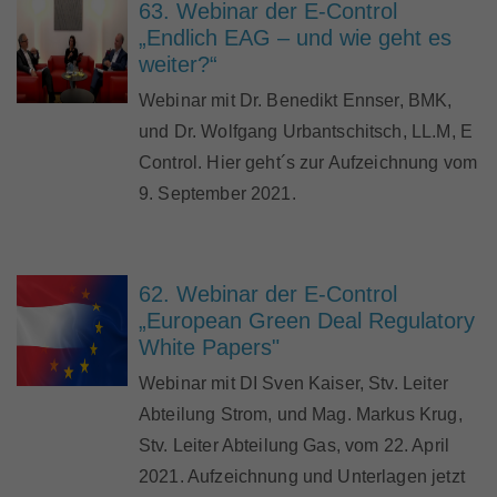
63. Webinar der E-Control
„Endlich EAG – und wie geht es
weiter?“
Webinar mit Dr. Benedikt Ennser, BMK,
und Dr. Wolfgang Urbantschitsch, LL.M, E
Control. Hier geht´s zur Aufzeichnung vom
9. September 2021.
62. Webinar der E-Control
„European Green Deal Regulatory
White Papers"
Webinar mit DI Sven Kaiser, Stv. Leiter
Abteilung Strom, und Mag. Markus Krug,
Stv. Leiter Abteilung Gas, vom 22. April
2021. Aufzeichnung und Unterlagen jetzt