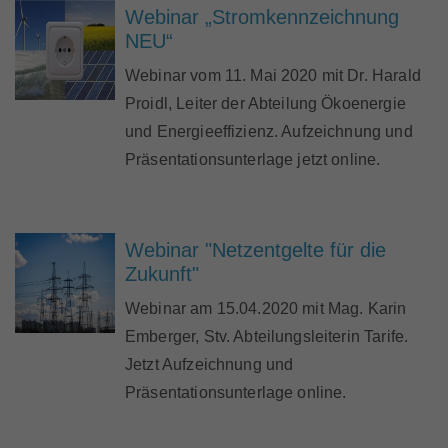
Webinar „Stromkennzeichnung
NEU“
Webinar vom 11. Mai 2020 mit Dr. Harald
Proidl, Leiter der Abteilung Ökoenergie
und Energieeffizienz. Aufzeichnung und
Präsentationsunterlage jetzt online.
Webinar "Netzentgelte für die
Zukunft"
Webinar am 15.04.2020 mit Mag. Karin
Emberger, Stv. Abteilungsleiterin Tarife.
Jetzt Aufzeichnung und
Präsentationsunterlage online.