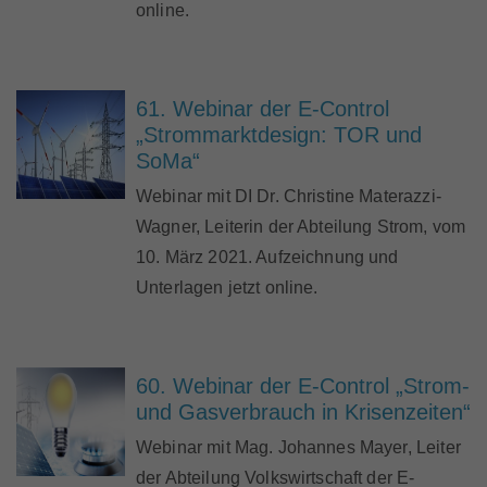
online.
61. Webinar der E-Control
„Strommarktdesign: TOR und
SoMa“
Webinar mit DI Dr. Christine Materazzi-
Wagner, Leiterin der Abteilung Strom, vom
10. März 2021. Aufzeichnung und
Unterlagen jetzt online.
60. Webinar der E-Control „Strom-
und Gasverbrauch in Krisenzeiten“
Webinar mit Mag. Johannes Mayer, Leiter
der Abteilung Volkswirtschaft der E-