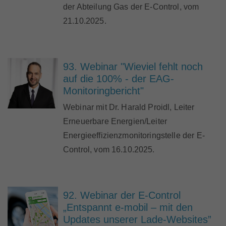
der Abteilung Gas der E-Control, vom
21.10.2025.
93. Webinar "Wieviel fehlt noch
auf die 100% - der EAG-
Monitoringbericht"
Webinar mit Dr. Harald Proidl, Leiter
Erneuerbare Energien/Leiter
Energieeffizienzmonitoringstelle der E-
Control, vom 16.10.2025.
92. Webinar der E-Control
„Entspannt e-mobil – mit den
Updates unserer Lade-Websites”