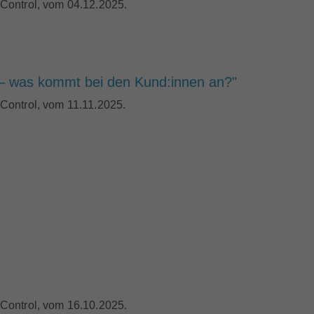
E-Control, vom 04.12.2025.
 – was kommt bei den Kund:innen an?"
-Control, vom 11.11.2025.
-Control, vom 16.10.2025.