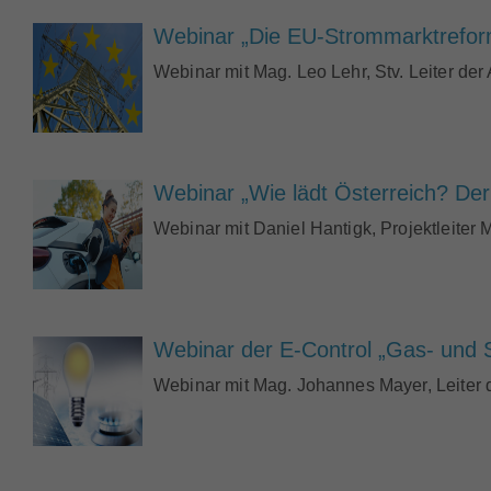
Webinar „Die EU-Strommarktreform 
Webinar mit Mag. Leo Lehr, Stv. Leiter der
Webinar „Wie lädt Österreich? Der 
Webinar mit Daniel Hantigk, Projektleiter 
Webinar der E-Control „Gas- und S
Webinar mit Mag. Johannes Mayer, Leiter d