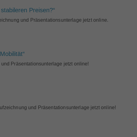
stabileren Preisen?“
eichnung und Präsentationsunterlage jetzt online.
obilität“
und Präsentationsunterlage jetzt online!
ufzeichnung und Präsentationsunterlage jetzt online!