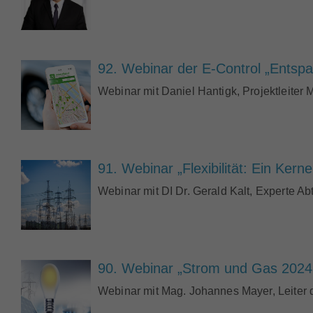
92. Webinar der E-Control „Entsp
Webinar mit Daniel Hantigk, Projektleiter 
91. Webinar „Flexibilität: Ein Ke
Webinar mit DI Dr. Gerald Kalt, Experte Ab
90. Webinar „Strom und Gas 2024 
Webinar mit Mag. Johannes Mayer, Leiter d