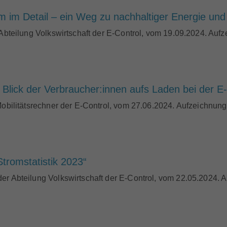
im Detail – ein Weg zu nachhaltiger Energie und 
 Abteilung Volkswirtschaft der E-Control, vom 19.09.2024. Aufz
Blick der Verbraucher:innen aufs Laden bei der E-M
Mobilitätsrechner der E-Control, vom 27.06.2024. Aufzeichnung 
tromstatistik 2023“
er Abteilung Volkswirtschaft der E-Control, vom 22.05.2024. A