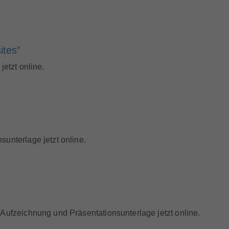
ites”
jetzt online.
unterlage jetzt online.
 Aufzeichnung und Präsentationsunterlage jetzt online.