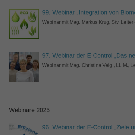
99. Webinar „Integration von Bio
Webinar mit Mag. Markus Krug, Stv. Leiter
97. Webinar der E-Control „Das 
Webinar mit Mag. Christina Veigl, LL.M., 
Webinare 2025
96. Webinar der E-Control „Ziele u