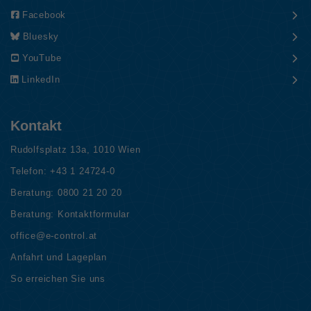
Facebook
Bluesky
YouTube
LinkedIn
Kontakt
Rudolfsplatz 13a, 1010 Wien
Telefon:
+43 1 24724-0
Beratung:
0800 21 20 20
Beratung:
Kontaktformular
office@e-control.at
Anfahrt und Lageplan
So erreichen Sie uns