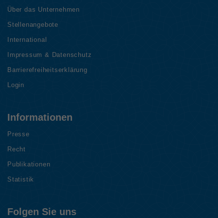
Über das Unternehmen
Stellenangebote
International
Impressum & Datenschutz
Barrierefreiheitserklärung
Login
Informationen
Presse
Recht
Publikationen
Statistik
Folgen Sie uns