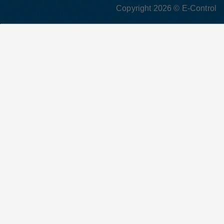
Copyright 2026 © E-Control