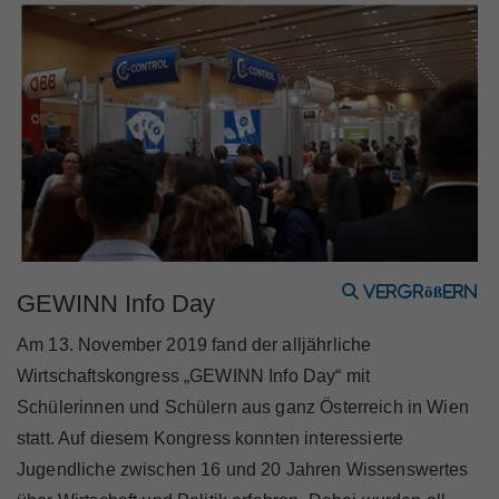
Marktteilnehmer
Über Uns
vergrößern
GEWINN Info Day
Am 13. November 2019 fand der alljährliche
Wirtschaftskongress „GEWINN Info Day“ mit
Schülerinnen und Schülern aus ganz Österreich in Wien
statt. Auf diesem Kongress konnten interessierte
Jugendliche zwischen 16 und 20 Jahren Wissenswertes