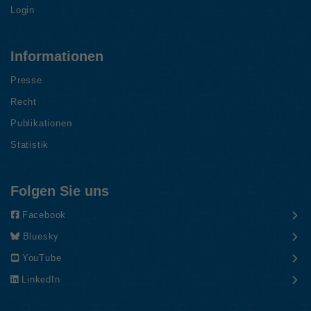
Login
Informationen
Presse
Recht
Publikationen
Statistik
Folgen Sie uns
Facebook
Bluesky
YouTube
LinkedIn