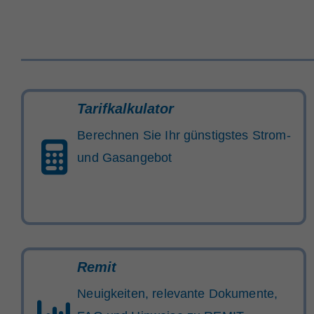
Tarifkalkulator
Berechnen Sie Ihr günstigstes Strom-
und Gasangebot
Remit
Neuigkeiten, relevante Dokumente,