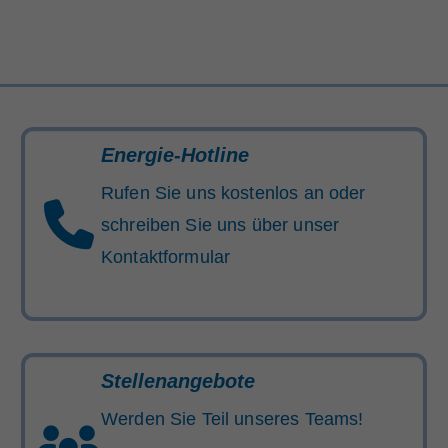
Energie-Hotline
Rufen Sie uns kostenlos an oder
schreiben Sie uns über unser
Kontaktformular
Stellenangebote
Werden Sie Teil unseres Teams!