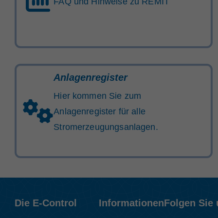
FAQ und Hinweise zu REMIT
Anlagenregister
Hier kommen Sie zum
Anlagenregister für alle
Stromerzeugungsanlagen.
Die E-Control
Informationen
Folgen Sie