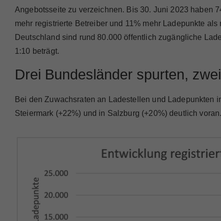
Angebotsseite zu verzeichnen. Bis 30. Juni 2023 haben 74
mehr registrierte Betreiber und 11% mehr Ladepunkte als 
Deutschland sind rund 80.000 öffentlich zugängliche Lade
1:10 beträgt.
Drei Bundesländer spurten, zwei
Bei den Zuwachsraten an Ladestellen und Ladepunkten in 
Steiermark (+22%) und in Salzburg (+20%) deutlich voran.