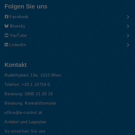
Folgen Sie uns
Facebook
Bluesky
YouTube
LinkedIn
Kontakt
Rudolfsplatz 13a, 1010 Wien
Telefon:
+43 1 24724-0
Beratung:
0800 21 20 20
Beratung:
Kontaktformular
office@e-control.at
Anfahrt und Lageplan
So erreichen Sie uns