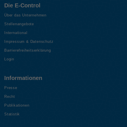
Die E-Control
Über das Unternehmen
Stellenangebote
International
Impressum & Datenschutz
Barrierefreiheitserklärung
Login
Informationen
Presse
Recht
Publikationen
Statistik