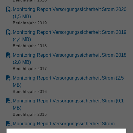
Berichtsjahr 2020
Monitoring Report Versorgungssicherheit Strom 2020
(
1,5
MB
)
Berichtsjahr 2019
Monitoring Report Versorgungssicherheit Strom 2019
(
4,4
MB
)
Berichtsjahr 2018
Monitoring Report Versorgungssicherheit Strom 2018
(
2,8
MB
)
Berichtsjahr 2017
Monitoring Report Versorgungssicherheit Strom
(
2,5
MB
)
Berichtsjahr 2016
Monitoring Report Versorgungssicherheit Strom (0,1
MB)
Berichtsjahr 2015
Monitoring Report Versorgungssicherheit Strom
Oktober 2014