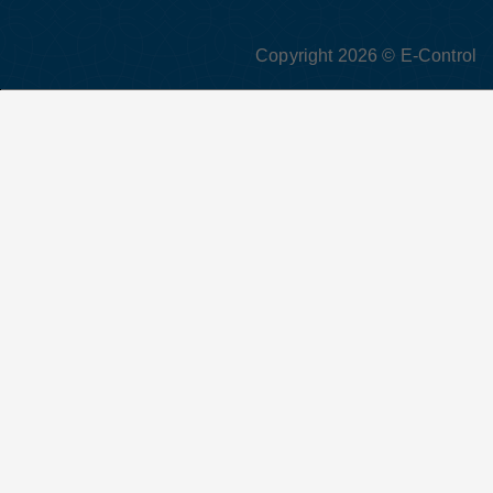
Copyright 2026 © E-Control