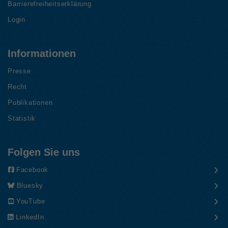
Barrierefreiheitserklärung
Login
Informationen
Presse
Recht
Publikationen
Statistik
Folgen Sie uns
Facebook
Bluesky
YouTube
LinkedIn