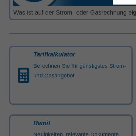
Was ist auf der Strom- oder Gasrechnung eige
Tarifkalkulator
Berechnen Sie Ihr günstigstes Strom-
und Gasangebot
Remit
Neuigkeiten, relevante Dokumente,