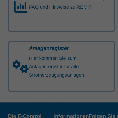
FAQ und Hinweise zu REMIT
Anlagenregister
Hier kommen Sie zum
Anlagenregister für alle
Stromerzeugungsanlagen.
Die E-Control
Informationen
Folgen Sie