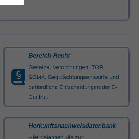
Bereich Recht
Gesetze, Verordnungen, TOR,
SOMA, Begutachtungsentwürfe und
behördliche Entscheidungen der E-
Control.
Herkunftsnachweisdatenbank
Hier gelangen Sie zur