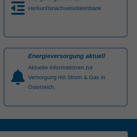
Herkunftsnachweisdatenbank
Energieversorgung aktuell
Aktuelle Informationen zur
Versorgung mit Strom & Gas in
Österreich.