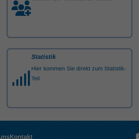
Statistik
Hier kommen Sie direkt zum Statistik-
Teil
 uns
Kontakt