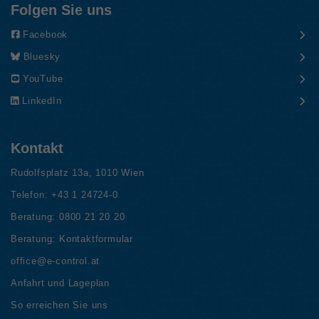
Folgen Sie uns
Facebook
Bluesky
YouTube
LinkedIn
Kontakt
Rudolfsplatz 13a, 1010 Wien
Telefon:
+43 1 24724-0
Beratung:
0800 21 20 20
Beratung:
Kontaktformular
office@e-control.at
Anfahrt und Lageplan
So erreichen Sie uns