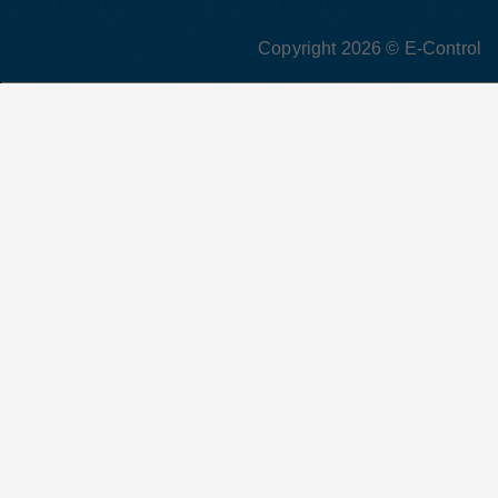
Copyright 2026 © E-Control