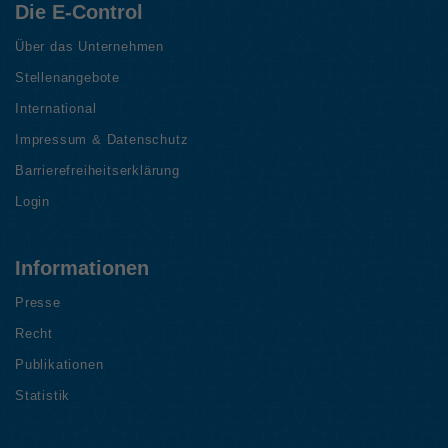
Die E-Control
Über das Unternehmen
Stellenangebote
International
Impressum & Datenschutz
Barrierefreiheitserklärung
Login
Informationen
Presse
Recht
Publikationen
Statistik