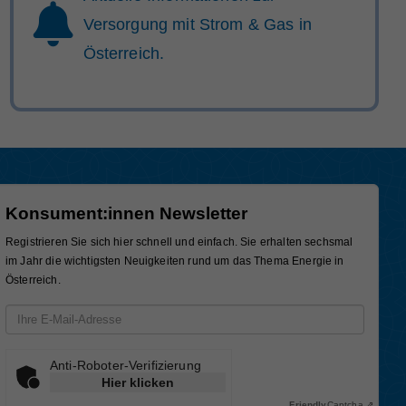
Versorgung mit Strom & Gas in
Österreich.
Konsument:innen Newsletter
Registrieren Sie sich hier schnell und einfach. Sie erhalten sechsmal
im Jahr die wichtigsten Neuigkeiten rund um das Thema Energie in
Österreich.
Email-Adresse
Anti-Roboter-Verifizierung
Hier klicken
Friendly
Captcha ⇗