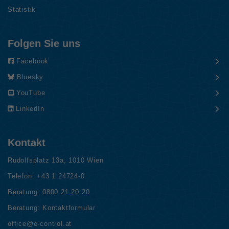
Statistik
Folgen Sie uns
Facebook
Bluesky
YouTube
LinkedIn
Kontakt
Rudolfsplatz 13a, 1010 Wien
Telefon:
+43 1 24724-0
Beratung:
0800 21 20 20
Beratung:
Kontaktformular
office@e-control.at