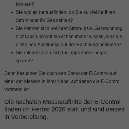
Marktteilnehmer
können?
Sie wollen herausfinden, ob Sie zu viel für Ihren
Strom oder Ihr Gas zahlen?
Sie kennen sich bei Ihrer Strom- bzw. Gasrechnung
nicht aus und wollten schon immer wissen, was die
Über Uns
einzelnen Ausdrücke auf der Rechnung bedeuten?
Sie interessieren sich für Tipps zum Energie
sparen?
Dann besuchen Sie doch den Stand der E-Control auf
einer der Messen in Ihrer Nähe, auf denen die E-Control
vertreten ist.
Die nächsten Messeauftritte der E-Control
finden im Herbst 2026 statt und sind derzeit
in Vorbereitung.