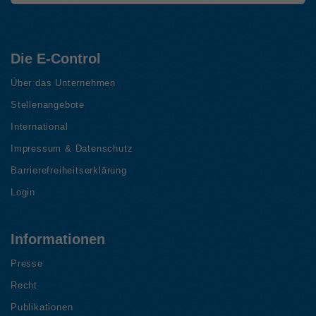
Die E-Control
Über das Unternehmen
Stellenangebote
International
Impressum & Datenschutz
Barrierefreiheitserklärung
Login
Informationen
Presse
Recht
Publikationen