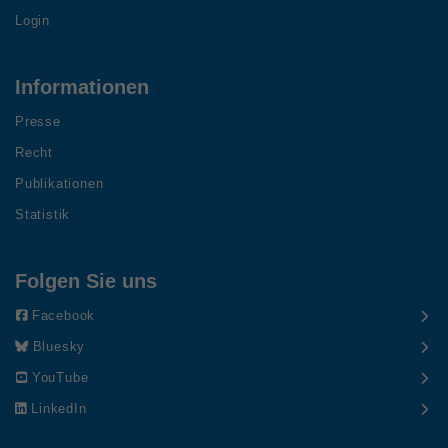
Login
Informationen
Presse
Recht
Publikationen
Statistik
Folgen Sie uns
Facebook
Bluesky
YouTube
LinkedIn