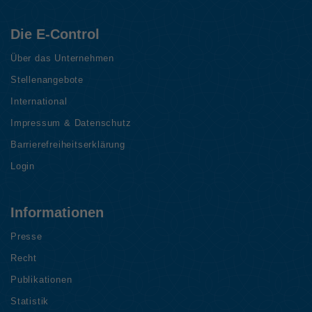
Die E-Control
Über das Unternehmen
Stellenangebote
International
Impressum & Datenschutz
Barrierefreiheitserklärung
Login
Informationen
Presse
Recht
Publikationen
Statistik