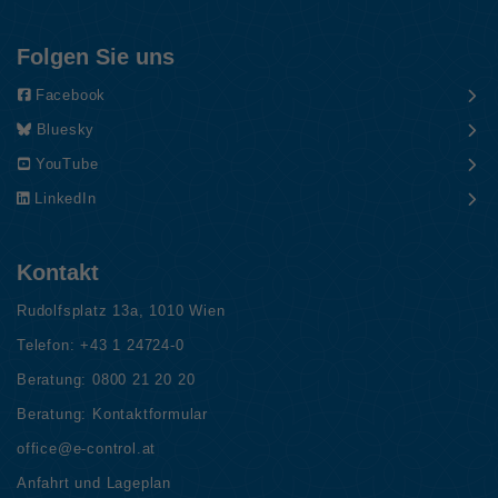
Folgen Sie uns
Facebook
Bluesky
YouTube
LinkedIn
Kontakt
Rudolfsplatz 13a, 1010 Wien
Telefon:
+43 1 24724-0
Beratung:
0800 21 20 20
Beratung:
Kontaktformular
office@e-control.at
Anfahrt und Lageplan