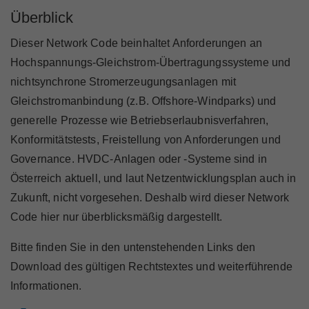
Marktteilnehmer
Überblick
Dieser Network Code beinhaltet Anforderungen an
Hochspannungs-Gleichstrom-Übertragungssysteme und
nichtsynchrone Stromerzeugungsanlagen mit
Über Uns
Gleichstromanbindung (z.B. Offshore-Windparks) und
generelle Prozesse wie Betriebserlaubnisverfahren,
Konformitätstests, Freistellung von Anforderungen und
Governance. HVDC-Anlagen oder -Systeme sind in
Österreich aktuell, und laut Netzentwicklungsplan auch in
Zukunft, nicht vorgesehen. Deshalb wird dieser Network
Code hier nur überblicksmäßig dargestellt.
Bitte finden Sie in den untenstehenden Links den
Download des gültigen Rechtstextes und weiterführende
Informationen.