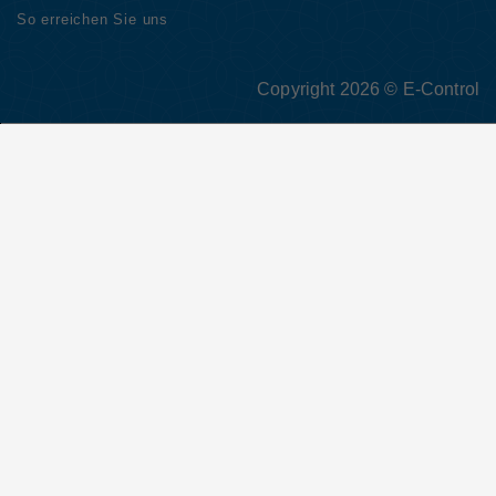
So erreichen Sie uns
Copyright 2026 © E-Control