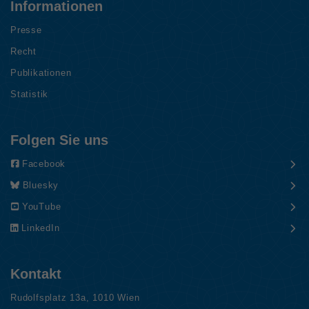
Informationen
Presse
Recht
Publikationen
Statistik
Folgen Sie uns
Facebook
Bluesky
YouTube
LinkedIn
Kontakt
Rudolfsplatz 13a, 1010 Wien