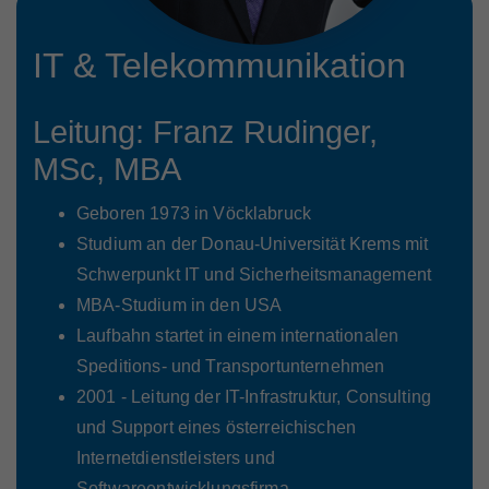
Marktteilnehmer
IT & Telekommunikation
Leitung: Franz Rudinger,
Über Uns
MSc, MBA
Geboren 1973 in Vöcklabruck
Studium an der Donau-Universität Krems mit
Schwerpunkt IT und Sicherheitsmanagement
MBA-Studium in den USA
Laufbahn startet in einem internationalen
Speditions- und Transportunternehmen
2001 - Leitung der IT-Infrastruktur, Consulting
und Support eines österreichischen
Internetdienstleisters und
Softwareentwicklungsfirma