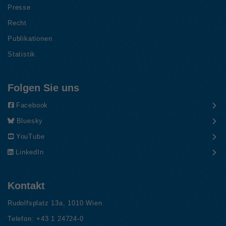
Presse
Recht
Publikationen
Statistik
Folgen Sie uns
Facebook
Bluesky
YouTube
LinkedIn
Kontakt
Rudolfsplatz 13a, 1010 Wien
Telefon:
+43 1 24724-0