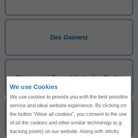
Das Gasnetz
Strom- und Gasnetzbetreiber finden
We use Cookies
We use cookies to provide you with the best possible
service and ideal website experience. By clicking on
the button “Allow all cookies”, you consent to the use
Sichere Versorgung und hohe Qualität
of all the cookies and other similar technology (e.g.
tracking pixels) on our website. Along with strictly