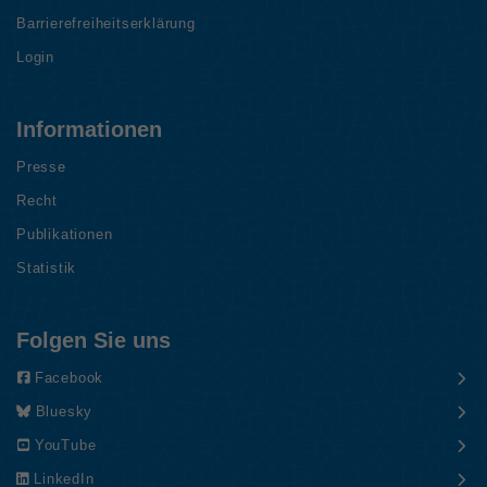
Barrierefreiheitserklärung
Login
Informationen
Presse
Recht
Publikationen
Statistik
Folgen Sie uns
Facebook
Bluesky
YouTube
LinkedIn