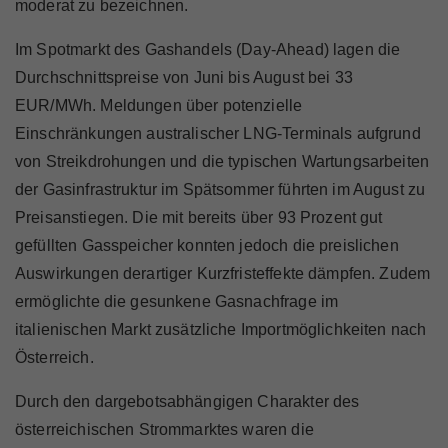
moderat zu bezeichnen.
Im Spotmarkt des Gashandels (Day-Ahead) lagen die
Durchschnittspreise von Juni bis August bei 33
EUR/MWh. Meldungen über potenzielle
Einschränkungen australischer LNG-Terminals aufgrund
von Streikdrohungen und die typischen Wartungsarbeiten
der Gasinfrastruktur im Spätsommer führten im August zu
Preisanstiegen. Die mit bereits über 93 Prozent gut
gefüllten Gasspeicher konnten jedoch die preislichen
Auswirkungen derartiger Kurzfristeffekte dämpfen. Zudem
ermöglichte die gesunkene Gasnachfrage im
italienischen Markt zusätzliche Importmöglichkeiten nach
Österreich.
Durch den dargebotsabhängigen Charakter des
österreichischen Strommarktes waren die