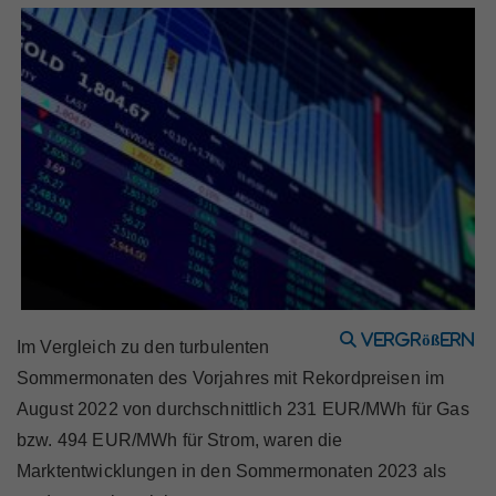
Marktteilnehmer
Über Uns
vergrößern
Im Vergleich zu den turbulenten
Sommermonaten des Vorjahres mit Rekordpreisen im
August 2022 von durchschnittlich 231 EUR/MWh für Gas
bzw. 494 EUR/MWh für Strom, waren die
Marktentwicklungen in den Sommermonaten 2023 als