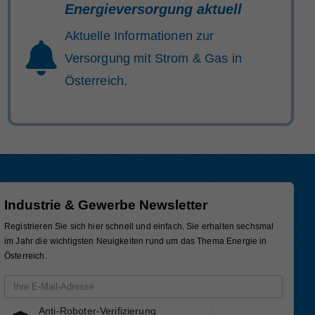
Energieversorgung aktuell
Aktuelle Informationen zur
Versorgung mit Strom & Gas in
Österreich.
Industrie & Gewerbe Newsletter
Registrieren Sie sich hier schnell und einfach. Sie erhalten sechsmal
im Jahr die wichtigsten Neuigkeiten rund um das Thema Energie in
Österreich.
Email-Adresse
Anti-Roboter-Verifizierung