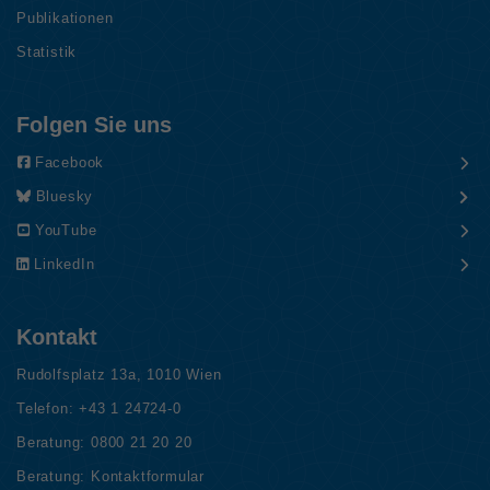
Publikationen
Statistik
Folgen Sie uns
Facebook
Bluesky
YouTube
LinkedIn
Kontakt
Rudolfsplatz 13a, 1010 Wien
Telefon:
+43 1 24724-0
Beratung:
0800 21 20 20
Beratung:
Kontaktformular