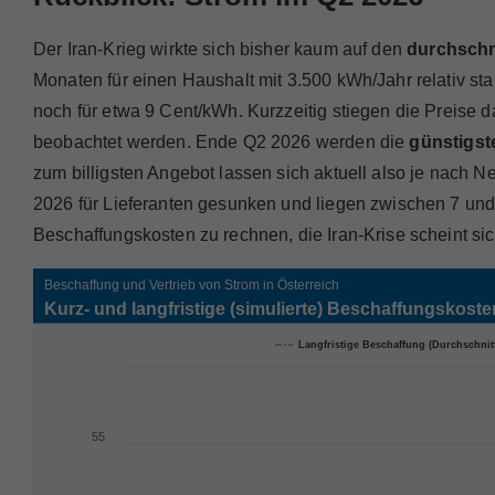
Der Iran-Krieg wirkte sich bisher kaum auf den
durchschn
Monaten für einen Haushalt mit 3.500 kWh/Jahr relativ sta
noch für etwa 9 Cent/kWh. Kurzzeitig stiegen die Preise 
beobachtet werden. Ende Q2 2026 werden die
günstigst
zum billigsten Angebot lassen sich aktuell also je nach N
2026 für Lieferanten gesunken und liegen zwischen 7 und 
Beschaffungskosten zu rechnen, die Iran-Krise scheint sich