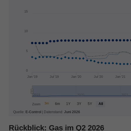
Rückblick: Gas im Q2 2026