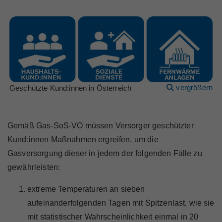
vergrößern
Geschützte Kund:innen in Österreich
Gemäß Gas-SoS-VO müssen Versorger geschützter
Kund:innen Maßnahmen ergreifen, um die
Gasversorgung dieser in jedem der folgenden Fälle zu
gewährleisten:
extreme Temperaturen an sieben
aufeinanderfolgenden Tagen mit Spitzenlast, wie sie
mit statistischer Wahrscheinlichkeit einmal in 20