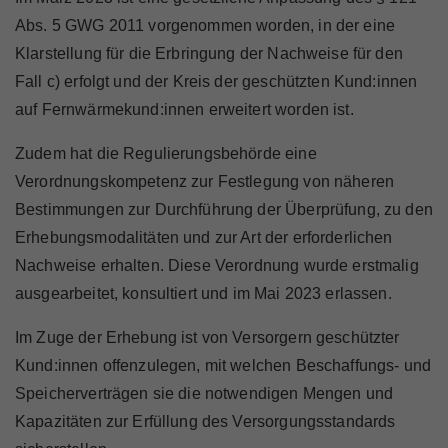
Abs. 5 GWG 2011 vorgenommen worden, in der eine
Klarstellung für die Erbringung der Nachweise für den
Fall c) erfolgt und der Kreis der geschützten Kund:innen
auf Fernwärmekund:innen erweitert worden ist.
Zudem hat die Regulierungsbehörde eine
Verordnungskompetenz zur Festlegung von näheren
Bestimmungen zur Durchführung der Überprüfung, zu den
Erhebungsmodalitäten und zur Art der erforderlichen
Nachweise erhalten. Diese Verordnung wurde erstmalig
ausgearbeitet, konsultiert und im Mai 2023 erlassen.
Im Zuge der Erhebung ist von Versorgern geschützter
Kund:innen offenzulegen, mit welchen Beschaffungs- und
Speicherverträgen sie die notwendigen Mengen und
Kapazitäten zur Erfüllung des Versorgungsstandards