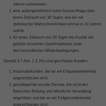
Jahren vorkommen;
eine außergewöhnlich hohe Gasnachfrage über
einen Zeitraum von 30 Tagen, wie sie mit
statistischer Wahrscheinlichkeit einmal in 20 Jahren
auftritt;
für einen Zeitraum von 30 Tagen bei Ausfall der
größten einzelnen Gasinfrastruktur unter
durchschnittlichen Winterbedingungen.
Gemäß § 7 Abs. 1 Z 20a sind geschützte Kunden:
Haushaltskunden, die an ein Erdgasverteilernetz
angeschlossen sind,
grundlegende soziale Dienste, die nicht den
Bereichen Bildung und öffentliche Verwaltung
angehören und die an ein Erdgasverteilernetz
angeschlossen sind,