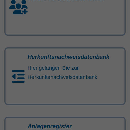
Herkunftsnachweisdatenbank
Hier gelangen Sie zur
Herkunftsnachweisdatenbank
Anlagenregister