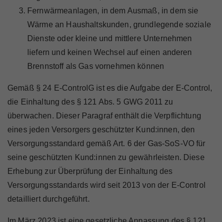
Fernwärmeanlagen, in dem Ausmaß, in dem sie
Wärme an Haushaltskunden, grundlegende soziale
Dienste oder kleine und mittlere Unternehmen
liefern und keinen Wechsel auf einen anderen
Brennstoff als Gas vornehmen können
Gemäß § 24 E-ControlG ist es die Aufgabe der E-Control,
die Einhaltung des § 121 Abs. 5 GWG 2011 zu
überwachen. Dieser Paragraf enthält die Verpflichtung
eines jeden Versorgers geschützter Kund:innen, den
Versorgungsstandard gemäß Art. 6 der Gas-SoS-VO für
seine geschützten Kund:innen zu gewährleisten. Diese
Erhebung zur Überprüfung der Einhaltung des
Versorgungsstandards wird seit 2013 von der E-Control
detailliert durchgeführt.
Im März 2023 ist eine gesetzliche Anpassung des § 121