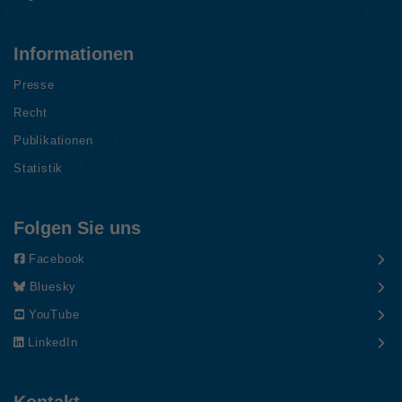
Informationen
Presse
Recht
Publikationen
Statistik
Folgen Sie uns
Facebook
Bluesky
YouTube
LinkedIn
Kontakt