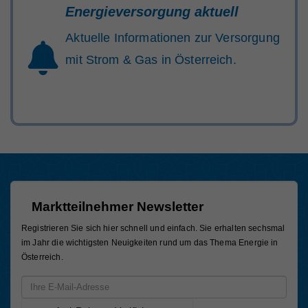
Energieversorgung aktuell
Aktuelle Informationen zur Versorgung
mit Strom & Gas in Österreich.
Marktteilnehmer Newsletter
Registrieren Sie sich hier schnell und einfach. Sie erhalten sechsmal
im Jahr die wichtigsten Neuigkeiten rund um das Thema Energie in
Österreich.
Email-Adresse