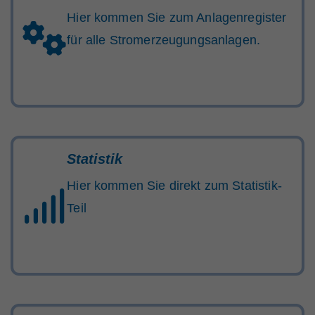
Hier kommen Sie zum Anlagenregister
für alle Stromerzeugungsanlagen.
Statistik
Hier kommen Sie direkt zum Statistik-
Teil