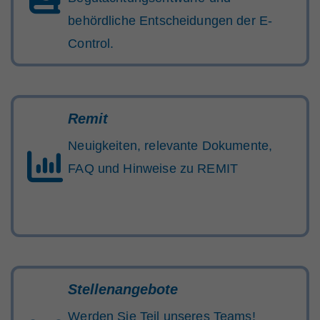
behördliche Entscheidungen der E-
Control.
Remit
Neuigkeiten, relevante Dokumente,
FAQ und Hinweise zu REMIT
Stellenangebote
Werden Sie Teil unseres Teams!