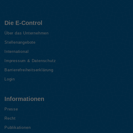
Die E-Control
Über das Unternehmen
Stellenangebote
International
Impressum & Datenschutz
Barrierefreiheitserklärung
Login
Informationen
Presse
Recht
Publikationen