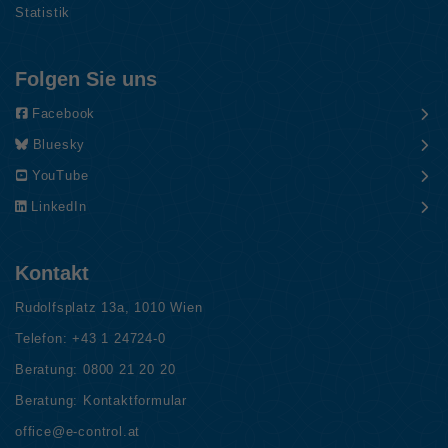
Statistik
Folgen Sie uns
Facebook
Bluesky
YouTube
LinkedIn
Kontakt
Rudolfsplatz 13a, 1010 Wien
Telefon:
+43 1 24724-0
Beratung:
0800 21 20 20
Beratung:
Kontaktformular
office@e-control.at