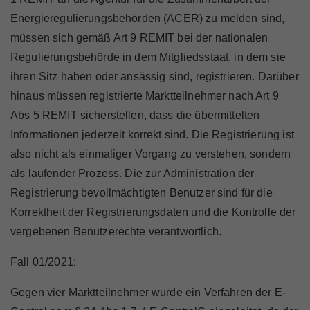
Marktteilnehmer
Energieregulierungsbehörden (ACER) zu melden sind,
müssen sich gemäß Art 9 REMIT bei der nationalen
Regulierungsbehörde in dem Mitgliedsstaat, in dem sie
ihren Sitz haben oder ansässig sind, registrieren. Darüber
Über Uns
hinaus müssen registrierte Marktteilnehmer nach Art 9
Abs 5 REMIT sicherstellen, dass die übermittelten
Informationen jederzeit korrekt sind. Die Registrierung ist
also nicht als einmaliger Vorgang zu verstehen, sondern
als laufender Prozess. Die zur Administration der
Registrierung bevollmächtigten Benutzer sind für die
Korrektheit der Registrierungsdaten und die Kontrolle der
vergebenen Benutzerechte verantwortlich.
Fall 01/2021:
Gegen vier Marktteilnehmer wurde ein Verfahren der E-