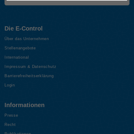
Die E-Control
Über das Unternehmen
Stellenangebote
International
Impressum & Datenschutz
Barrierefreiheitserklärung
Login
Informationen
Presse
Recht
Publikationen