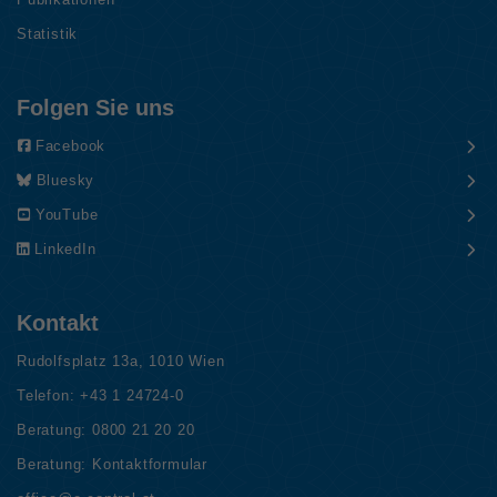
Statistik
Folgen Sie uns
Facebook
Bluesky
YouTube
LinkedIn
Kontakt
Rudolfsplatz 13a, 1010 Wien
Telefon:
+43 1 24724-0
Beratung:
0800 21 20 20
Beratung:
Kontaktformular