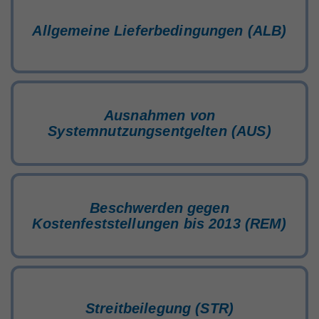
Marktteilnehmer
Allgemeine Lieferbedingungen (ALB)
Über Uns
Ausnahmen von
Systemnutzungsentgelten (AUS)
Beschwerden gegen
Kostenfeststellungen bis 2013 (REM)
Streitbeilegung (STR)