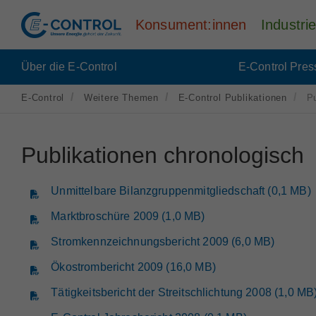
Konsument:innen
Industr
Über die E-Control
E-Control Pres
E-Control
Weitere Themen
E-Control Publikationen
P
Publikationen chronologisch
Unmittelbare Bilanzgruppenmitgliedschaft (0,1 MB)
Marktbroschüre 2009 (1,0 MB)
Stromkennzeichnungsbericht 2009 (6,0 MB)
Ökostrombericht 2009 (16,0 MB)
Tätigkeitsbericht der Streitschlichtung 2008 (1,0 MB