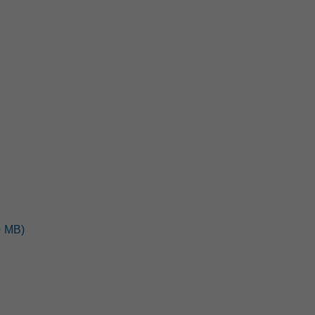
0 MB)