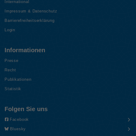
International
Impressum & Datenschutz
Barrierefreiheitserklärung
Login
Informationen
Presse
Recht
Publikationen
Statistik
Folgen Sie uns
Facebook
Bluesky