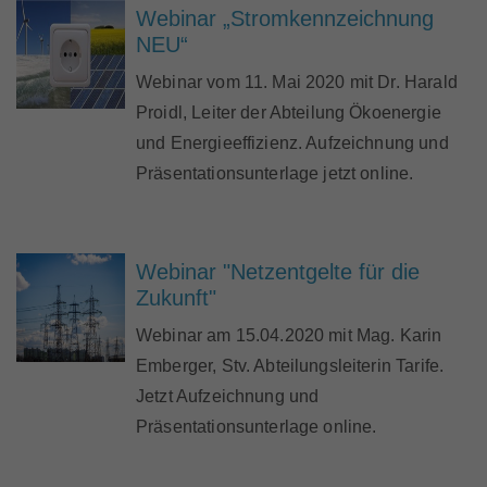
Webinar „Stromkennzeichnung
NEU“
Webinar vom 11. Mai 2020 mit Dr. Harald
Proidl, Leiter der Abteilung Ökoenergie
und Energieeffizienz. Aufzeichnung und
Präsentationsunterlage jetzt online.
Webinar "Netzentgelte für die
Zukunft"
Webinar am 15.04.2020 mit Mag. Karin
Emberger, Stv. Abteilungsleiterin Tarife.
Jetzt Aufzeichnung und
Präsentationsunterlage online.