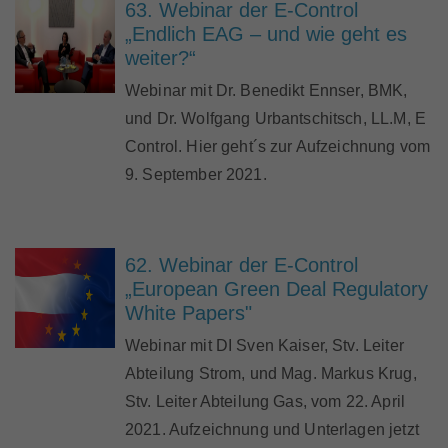
63. Webinar der E-Control
„Endlich EAG – und wie geht es
weiter?“
Webinar mit Dr. Benedikt Ennser, BMK,
und Dr. Wolfgang Urbantschitsch, LL.M, E
Control. Hier geht´s zur Aufzeichnung vom
9. September 2021.
62. Webinar der E-Control
„European Green Deal Regulatory
White Papers"
Webinar mit DI Sven Kaiser, Stv. Leiter
Abteilung Strom, und Mag. Markus Krug,
Stv. Leiter Abteilung Gas, vom 22. April
2021. Aufzeichnung und Unterlagen jetzt