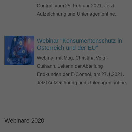
Control, vom 25. Februar 2021. Jetzt
Aufzeichnung und Unterlagen online.
Webinar "Konsumentenschutz in
Österreich und der EU"
Webinar mit Mag. Christina Veigl-
Guthann, Leiterin der Abteilung
Endkunden der E-Control, am 27.1.2021.
Jetzt Aufzeichnung und Unterlagen online.
Webinare 2020