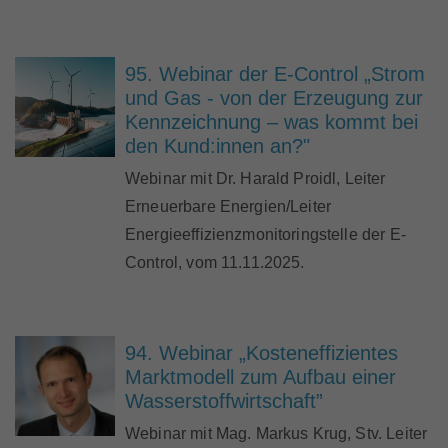
95. Webinar der E-Control „Strom
und Gas - von der Erzeugung zur
Kennzeichnung – was kommt bei
den Kund:innen an?"
Webinar mit Dr. Harald Proidl, Leiter
Erneuerbare Energien/Leiter
Energieeffizienzmonitoringstelle der E-
Control, vom 11.11.2025.
94. Webinar „Kosteneffizientes
Marktmodell zum Aufbau einer
Wasserstoffwirtschaft”
Webinar mit Mag. Markus Krug, Stv. Leiter