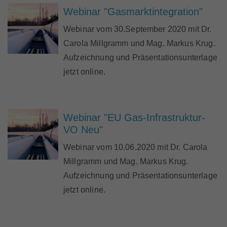
Webinar "Gasmarktintegration"
Webinar vom 30.September 2020 mit Dr.
Carola Millgramm und Mag. Markus Krug.
Aufzeichnung und Präsentationsunterlage
jetzt online.
Webinar "EU Gas-Infrastruktur-
VO Neu"
Webinar vom 10.06.2020 mit Dr. Carola
Millgramm und Mag. Markus Krug.
Aufzeichnung und Präsentationsunterlage
jetzt online.