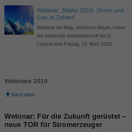
Webinar „Bilanz 2019: Strom und
Gas in Zahlen“
Webinar mit Mag. Johannes Mayer, Leiter
der Abteilung Volkswirtschaft der E-
Control vom Freitag, 13. März 2020.
Webinare 2019
Nach oben
Webinar: Für die Zukunft gerüstet –
neue TOR für Stromerzeuger