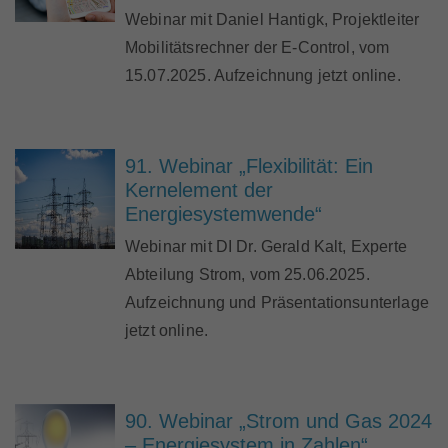
Webinar mit Daniel Hantigk, Projektleiter
Mobilitätsrechner der E-Control, vom
15.07.2025. Aufzeichnung jetzt online.
91. Webinar „Flexibilität: Ein
Kernelement der
Energiesystemwende“
Webinar mit DI Dr. Gerald Kalt, Experte
Abteilung Strom, vom 25.06.2025.
Aufzeichnung und Präsentationsunterlage
jetzt online.
90. Webinar „Strom und Gas 2024
– Energiesystem in Zahlen“