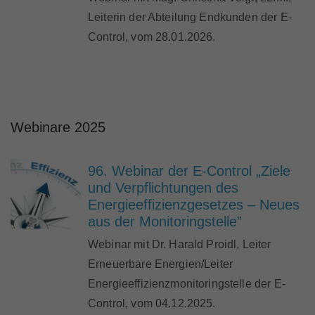
Leiterin der Abteilung Endkunden der E-
Control, vom 28.01.2026.
Webinare 2025
96. Webinar der E-Control „Ziele
und Verpflichtungen des
Energieeffizienzgesetzes – Neues
aus der Monitoringstelle”
Webinar mit Dr. Harald Proidl, Leiter
Erneuerbare Energien/Leiter
Energieeffizienzmonitoringstelle der E-
Control, vom 04.12.2025.