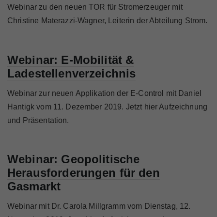
Webinar zu den neuen TOR für Stromerzeuger mit
Christine Materazzi-Wagner, Leiterin der Abteilung Strom.
Webinar: E-Mobilität &
Ladestellenverzeichnis
Webinar zur neuen Applikation der E-Control mit Daniel
Hantigk vom 11. Dezember 2019. Jetzt hier Aufzeichnung
und Präsentation.
Webinar: Geopolitische
Herausforderungen für den
Gasmarkt
Webinar mit Dr. Carola Millgramm vom Dienstag, 12.