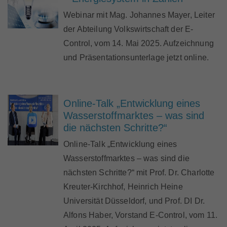
Webinar mit Mag. Johannes Mayer, Leiter
der Abteilung Volkswirtschaft der E-
Control, vom 14. Mai 2025. Aufzeichnung
und Präsentationsunterlage jetzt online.
Online-Talk „Entwicklung eines
Wasserstoffmarktes – was sind
die nächsten Schritte?“
Online-Talk „Entwicklung eines
Wasserstoffmarktes – was sind die
nächsten Schritte?“ mit Prof. Dr. Charlotte
Kreuter-Kirchhof, Heinrich Heine
Universität Düsseldorf, und Prof. DI Dr.
Alfons Haber, Vorstand E-Control, vom 11.