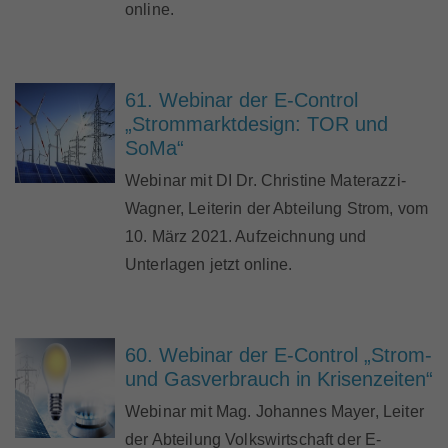
online.
61. Webinar der E-Control
„Strommarktdesign: TOR und
SoMa“
Webinar mit DI Dr. Christine Materazzi-
Wagner, Leiterin der Abteilung Strom, vom
10. März 2021. Aufzeichnung und
Unterlagen jetzt online.
60. Webinar der E-Control „Strom-
und Gasverbrauch in Krisenzeiten“
Webinar mit Mag. Johannes Mayer, Leiter
der Abteilung Volkswirtschaft der E-