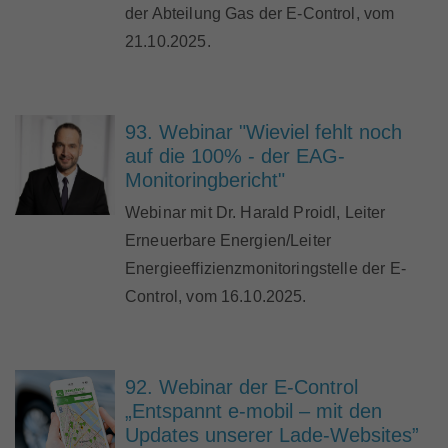
der Abteilung Gas der E-Control, vom
21.10.2025.
93. Webinar "Wieviel fehlt noch
auf die 100% - der EAG-
Monitoringbericht"
Webinar mit Dr. Harald Proidl, Leiter
Erneuerbare Energien/Leiter
Energieeffizienzmonitoringstelle der E-
Control, vom 16.10.2025.
92. Webinar der E-Control
„Entspannt e-mobil – mit den
Updates unserer Lade-Websites”