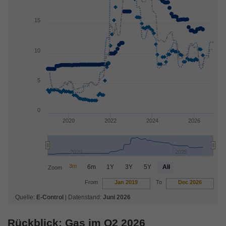
Rückblick: Gas im Q2 2026