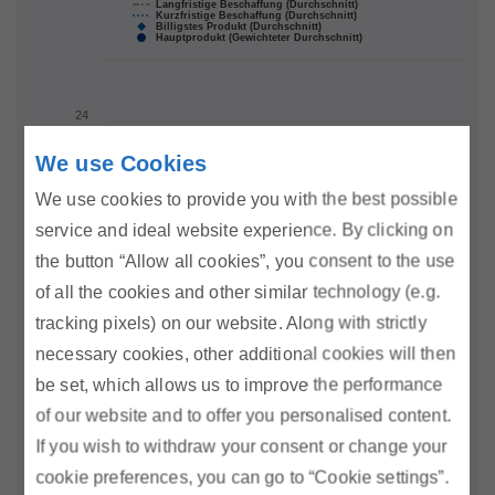
We use Cookies
We use cookies to provide you with the best possible
service and ideal website experience. By clicking on
the button “Allow all cookies”, you consent to the use
of all the cookies and other similar technology (e.g.
tracking pixels) on our website. Along with strictly
necessary cookies, other additional cookies will then
be set, which allows us to improve the performance
of our website and to offer you personalised content.
If you wish to withdraw your consent or change your
cookie preferences, you can go to “Cookie settings”.