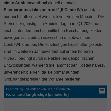
einen Anbieterwechsel
aktuell
demnach
Einsparpotenziale von rund 1,5 Cent/kWh
und damit
nur noch halb so viel wie noch vor einigen Monaten. Die
Preise der günstigsten Anbieter lagen im Q1 2026 noch
leicht unter den durchschnittlichen Beschaffungskosten,
bewegen sich jedoch inzwischen um etwa einen
Cent/kWh darüber. Die kurzfristigen Beschaffungskosten
sind im weiteren Jahresverlauf auf einem höheren
Niveau, bedingt durch die aktuellen geopolitischen
Entwicklungen, während die langfristigen Kosten nahezu
unverändert bleiben, da sie primär auf den
Großhandelspreisen der Vorjahre basieren.