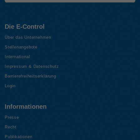
Die E-Control
Über das Unternehmen
Stellenangebote
International
Impressum & Datenschutz
Barrierefreiheitserklärung
Login
Informationen
Presse
Recht
Publikationen