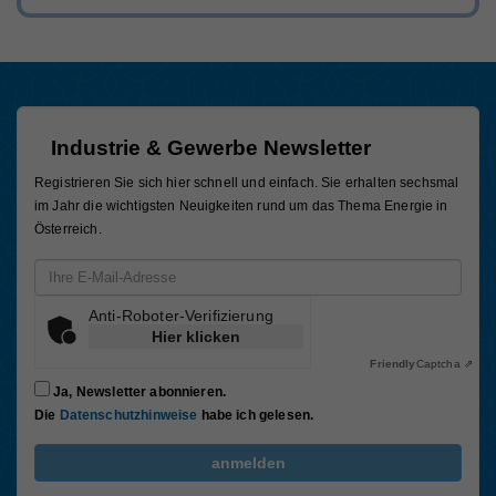
Industrie & Gewerbe Newsletter
Registrieren Sie sich hier schnell und einfach. Sie erhalten sechsmal
im Jahr die wichtigsten Neuigkeiten rund um das Thema Energie in
Österreich.
Email-Adresse
Anti-Roboter-Verifizierung
Hier klicken
Friendly
Captcha ⇗
Ja, Newsletter abonnieren.
Die
Datenschutzhinweise
habe ich gelesen.
FriendlyCaptcha Checkbox (keine Interaktion)
anmelden