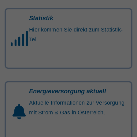
Statistik
Hier kommen Sie direkt zum Statistik-
Teil
Energieversorgung aktuell
Aktuelle Informationen zur Versorgung
mit Strom & Gas in Österreich.