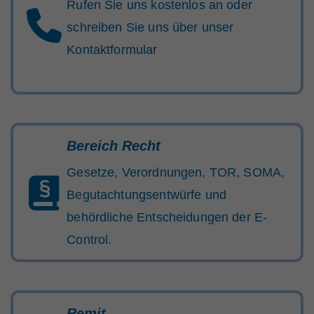
Rufen Sie uns kostenlos an oder
schreiben Sie uns über unser
Kontaktformular
Bereich Recht
Gesetze, Verordnungen, TOR, SOMA,
Begutachtungsentwürfe und
behördliche Entscheidungen der E-
Control.
Remit