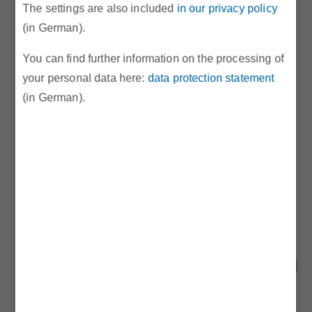
The settings are also included
in our privacy policy
(in German).
You can find further information on the processing of
your personal data here:
data protection statement
(in German).