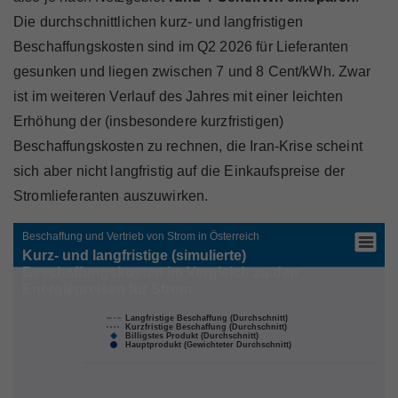
Die durchschnittlichen kurz- und langfristigen
Beschaffungskosten sind im Q2 2026 für Lieferanten
gesunken und liegen zwischen 7 und 8 Cent/kWh. Zwar
ist im weiteren Verlauf des Jahres mit einer leichten
Erhöhung der (insbesondere kurzfristigen)
Beschaffungskosten zu rechnen, die Iran-Krise scheint
sich aber nicht langfristig auf die Einkaufspreise der
Stromlieferanten auszuwirken.