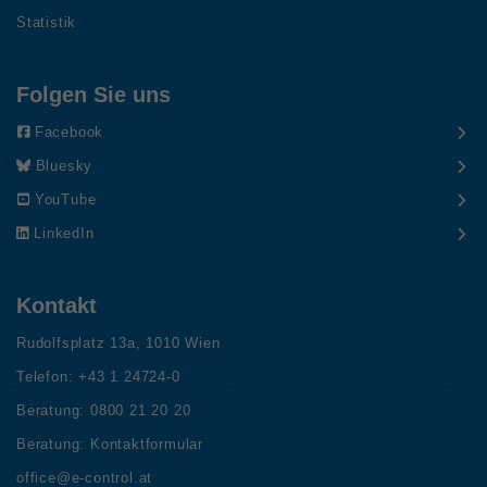
Statistik
Folgen Sie uns
Facebook
Bluesky
YouTube
LinkedIn
Kontakt
Rudolfsplatz 13a, 1010 Wien
Telefon:
+43 1 24724-0
Beratung:
0800 21 20 20
Beratung:
Kontaktformular
office@e-control.at