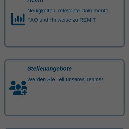
Neuigkeiten, relevante Dokumente,
FAQ und Hinweise zu REMIT
Stellenangebote
Werden Sie Teil unseres Teams!