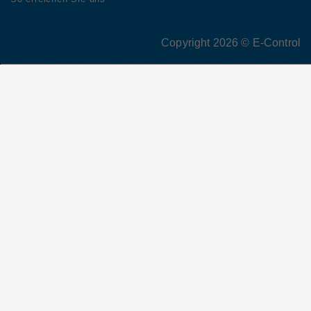
Copyright 2026 © E-Control