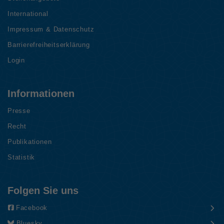
International
Impressum & Datenschutz
Barrierefreiheitserklärung
Login
Informationen
Presse
Recht
Publikationen
Statistik
Folgen Sie uns
Facebook
Bluesky