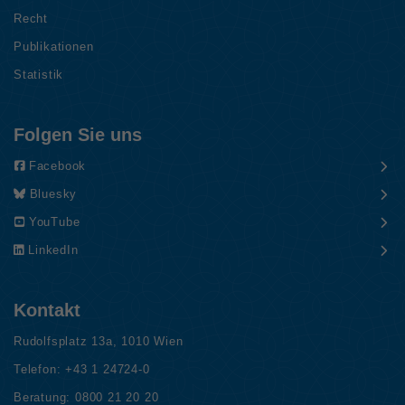
Recht
Publikationen
Statistik
Folgen Sie uns
Facebook
Bluesky
YouTube
LinkedIn
Kontakt
Rudolfsplatz 13a, 1010 Wien
Telefon:
+43 1 24724-0
Beratung:
0800 21 20 20