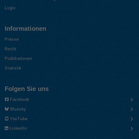
Login
Informationen
Presse
Recht
Publikationen
Statistik
Folgen Sie uns
Facebook
Bluesky
YouTube
LinkedIn