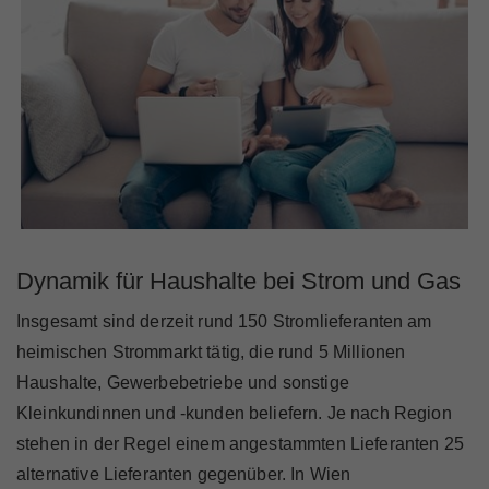
Dynamik für Haushalte bei Strom und Gas
Insgesamt sind derzeit rund 150 Stromlieferanten am
heimischen Strommarkt tätig, die rund 5 Millionen
Haushalte, Gewerbebetriebe und sonstige
Kleinkundinnen und -kunden beliefern. Je nach Region
stehen in der Regel einem angestammten Lieferanten 25
alternative Lieferanten gegenüber. In Wien