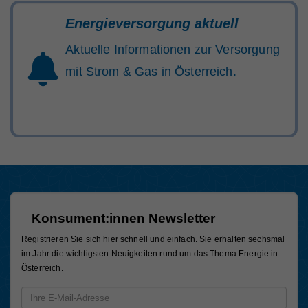
Energieversorgung aktuell
Aktuelle Informationen zur Versorgung
mit Strom & Gas in Österreich.
Konsument:innen Newsletter
Registrieren Sie sich hier schnell und einfach. Sie erhalten sechsmal
im Jahr die wichtigsten Neuigkeiten rund um das Thema Energie in
Österreich.
Email-Adresse