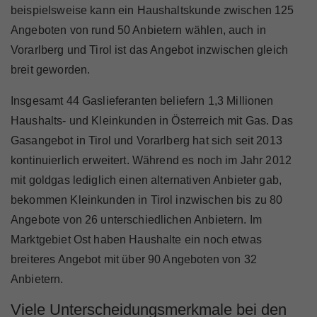
beispielsweise kann ein Haushaltskunde zwischen 125
Angeboten von rund 50 Anbietern wählen, auch in
Vorarlberg und Tirol ist das Angebot inzwischen gleich
breit geworden.
Insgesamt 44 Gaslieferanten beliefern 1,3 Millionen
Haushalts- und Kleinkunden in Österreich mit Gas. Das
Gasangebot in Tirol und Vorarlberg hat sich seit 2013
kontinuierlich erweitert. Während es noch im Jahr 2012
mit goldgas lediglich einen alternativen Anbieter gab,
bekommen Kleinkunden in Tirol inzwischen bis zu 80
Angebote von 26 unterschiedlichen Anbietern. Im
Marktgebiet Ost haben Haushalte ein noch etwas
breiteres Angebot mit über 90 Angeboten von 32
Anbietern.
Viele Unterscheidungsmerkmale bei den