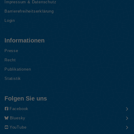
Impressum & Datenschutz
Barrierefreiheitserklärung
Login
Informationen
Presse
Recht
Publikationen
Statistik
Folgen Sie uns
Facebook
Bluesky
YouTube