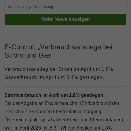
Marktteilnehmer
Ratenzahlungs-Verordnung
Mehr News anzeigen
Über Uns
E-Control: „Verbrauchsanstiege bei
Strom und Gas“
Verbrauchsanstieg bei Strom im April um 1,8%.
Gasverbrauch im April um 5,4% gestiegen.
Stromverbrauch im April um 1,8% gestiegen
Bei der Abgabe an Endverbraucher (Endverbrauch) im
Bereich der Gesamten Elektrizitätsversorgung
Österreichs (inkl. geschätzter Klein- und Kleinstanlagen)
war im April 2026 mit 5,3 TWh ein Anstieg um 1,8%