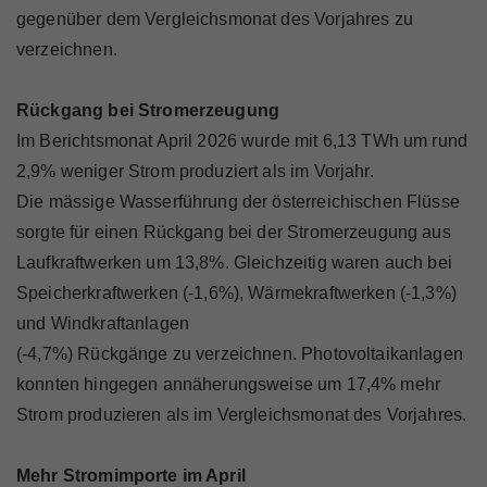
gegenüber dem Vergleichsmonat des Vorjahres zu
verzeichnen.
Rückgang bei Stromerzeugung
Im Berichtsmonat April 2026 wurde mit 6,13 TWh um rund
2,9% weniger Strom produziert als im Vorjahr.
Die mässige Wasserführung der österreichischen Flüsse
sorgte für einen Rückgang bei der Stromerzeugung aus
Laufkraftwerken um 13,8%. Gleichzeitig waren auch bei
Speicherkraftwerken (-1,6%), Wärmekraftwerken (-1,3%)
und Windkraftanlagen
(-4,7%) Rückgänge zu verzeichnen. Photovoltaikanlagen
konnten hingegen annäherungsweise um 17,4% mehr
Strom produzieren als im Vergleichsmonat des Vorjahres.
Mehr Stromimporte im April