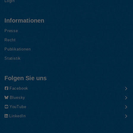
Login
Informationen
Presse
Recht
Publikationen
Statistik
Folgen Sie uns
Facebook
Bluesky
YouTube
LinkedIn