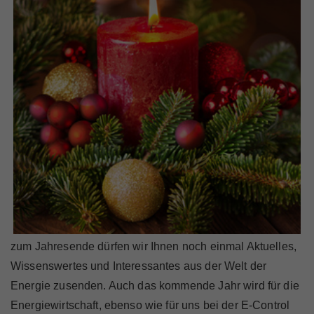
Marktteilnehmer
Über Uns
zum Jahresende dürfen wir Ihnen noch einmal Aktuelles,
Wissenswertes und Interessantes aus der Welt der
Energie zusenden. Auch das kommende Jahr wird für die
Energiewirtschaft, ebenso wie für uns bei der E-Control